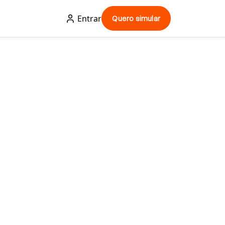
Entrar
Quero simular