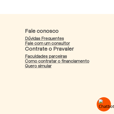
Fale conosco
Dúvidas Frequentes
Fale com um consultor
Contrate o Pravaler
Faculdades parceiras
Como contratar o financiamento
Quero simular