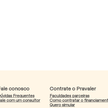
Fale conosco
Contrate o Pravaler
úvidas Frequentes
Faculdades parceiras
ale com um consultor
Como contratar o financiamen
Quero simular