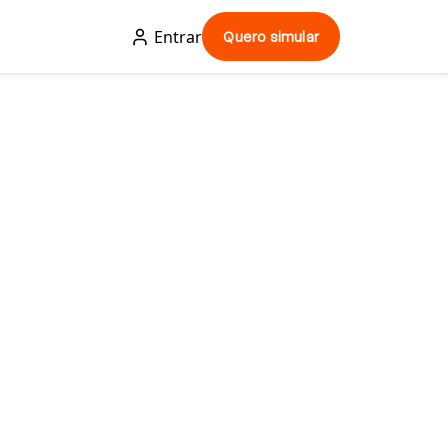
Entrar
Quero simular