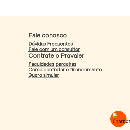
Fale conosco
Dúvidas Frequentes
Fale com um consultor
Contrate o Pravaler
Faculdades parceiras
Como contratar o financiamento
Quero simular