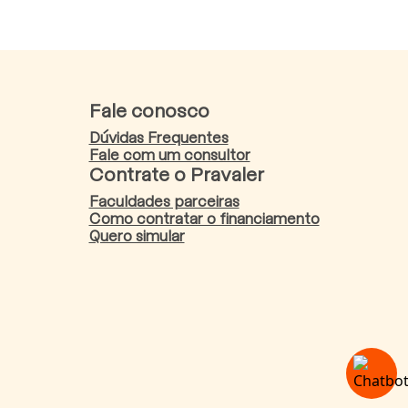
Fale conosco
Dúvidas Frequentes
Fale com um consultor
Contrate o Pravaler
Faculdades parceiras
Como contratar o financiamento
Quero simular