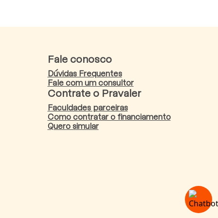
Fale conosco
Dúvidas Frequentes
Fale com um consultor
Contrate o Pravaler
Faculdades parceiras
Como contratar o financiamento
Quero simular