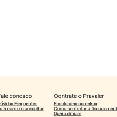
Fale conosco
Contrate o Pravaler
úvidas Frequentes
Faculdades parceiras
ale com um consultor
Como contratar o financiamen
Quero simular