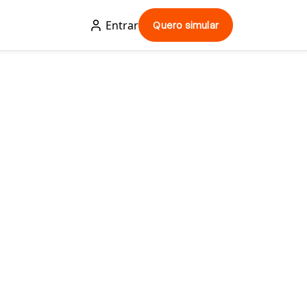
Entrar
Quero simular