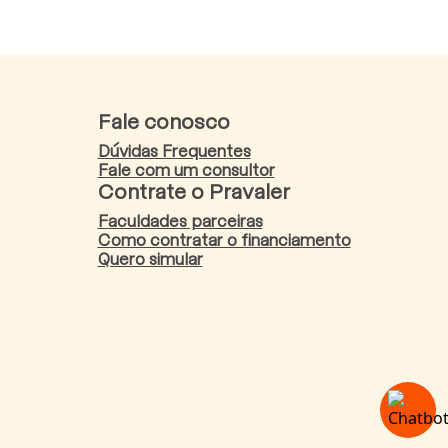
Fale conosco
Dúvidas Frequentes
Fale com um consultor
Contrate o Pravaler
Faculdades parceiras
Como contratar o financiamento
Quero simular