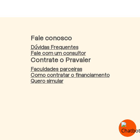
Fale conosco
Dúvidas Frequentes
Fale com um consultor
Contrate o Pravaler
Faculdades parceiras
Como contratar o financiamento
Quero simular