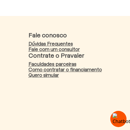
Fale conosco
Dúvidas Frequentes
Fale com um consultor
Contrate o Pravaler
Faculdades parceiras
Como contratar o financiamento
Quero simular