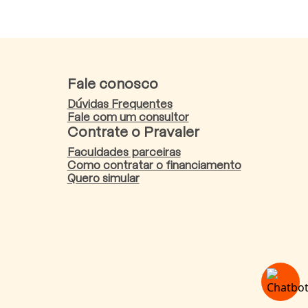
Fale conosco
Dúvidas Frequentes
Fale com um consultor
Contrate o Pravaler
Faculdades parceiras
Como contratar o financiamento
Quero simular