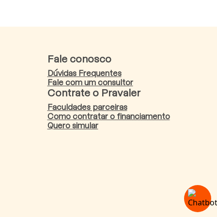
Fale conosco
Dúvidas Frequentes
Fale com um consultor
Contrate o Pravaler
Faculdades parceiras
Como contratar o financiamento
Quero simular