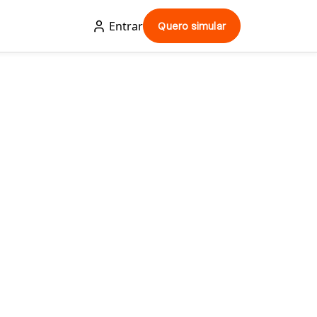
Entrar
Quero simular