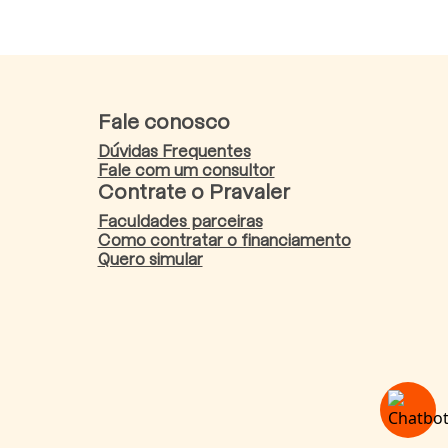
Fale conosco
Dúvidas Frequentes
Fale com um consultor
Contrate o Pravaler
Faculdades parceiras
Como contratar o financiamento
Quero simular