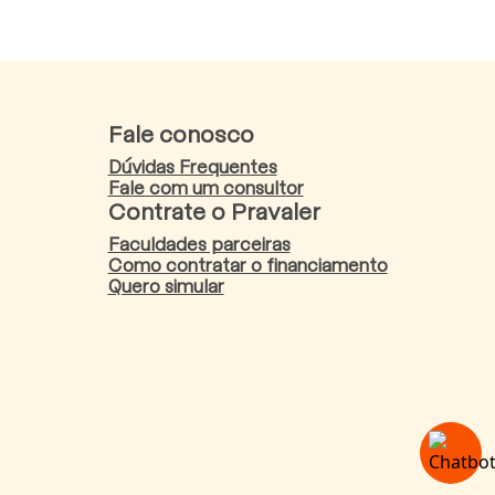
Fale conosco
Dúvidas Frequentes
Fale com um consultor
Contrate o Pravaler
Faculdades parceiras
Como contratar o financiamento
Quero simular