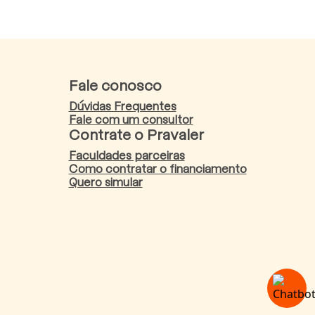
Fale conosco
Dúvidas Frequentes
Fale com um consultor
Contrate o Pravaler
Faculdades parceiras
Como contratar o financiamento
Quero simular