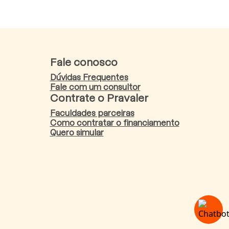
Fale conosco
Dúvidas Frequentes
Fale com um consultor
Contrate o Pravaler
Faculdades parceiras
Como contratar o financiamento
Quero simular