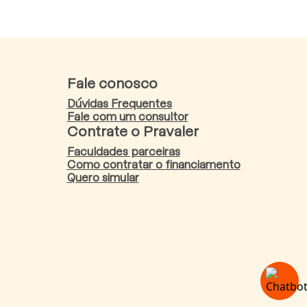
Fale conosco
Dúvidas Frequentes
Fale com um consultor
Contrate o Pravaler
Faculdades parceiras
Como contratar o financiamento
Quero simular