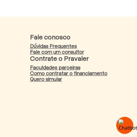
Fale conosco
Dúvidas Frequentes
Fale com um consultor
Contrate o Pravaler
Faculdades parceiras
Como contratar o financiamento
Quero simular