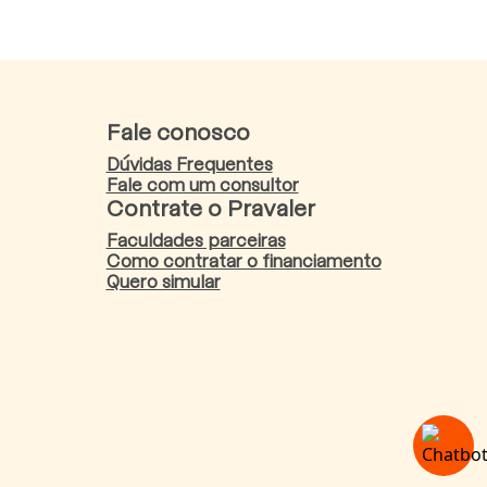
Fale conosco
Dúvidas Frequentes
Fale com um consultor
Contrate o Pravaler
Faculdades parceiras
Como contratar o financiamento
Quero simular