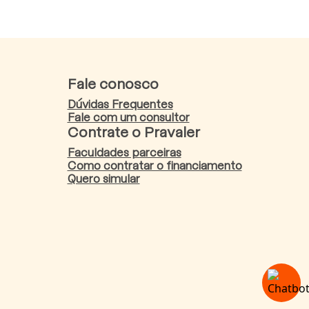
Fale conosco
Dúvidas Frequentes
Fale com um consultor
Contrate o Pravaler
Faculdades parceiras
Como contratar o financiamento
Quero simular