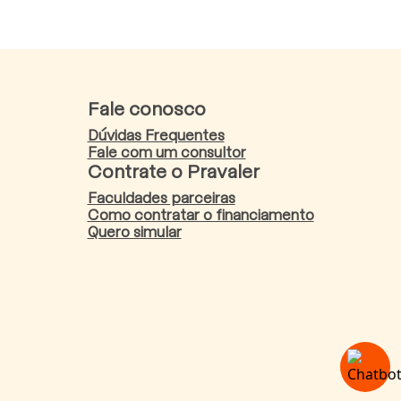
Fale conosco
Dúvidas Frequentes
Fale com um consultor
Contrate o Pravaler
Faculdades parceiras
Como contratar o financiamento
Quero simular