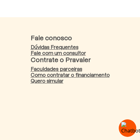
Fale conosco
Dúvidas Frequentes
Fale com um consultor
Contrate o Pravaler
Faculdades parceiras
Como contratar o financiamento
Quero simular