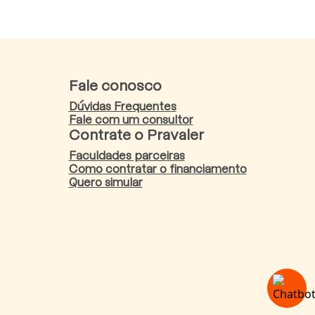
Fale conosco
Dúvidas Frequentes
Fale com um consultor
Contrate o Pravaler
Faculdades parceiras
Como contratar o financiamento
Quero simular