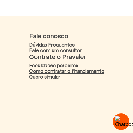
Fale conosco
Dúvidas Frequentes
Fale com um consultor
Contrate o Pravaler
Faculdades parceiras
Como contratar o financiamento
Quero simular