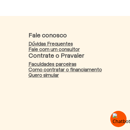
Fale conosco
Dúvidas Frequentes
Fale com um consultor
Contrate o Pravaler
Faculdades parceiras
Como contratar o financiamento
Quero simular