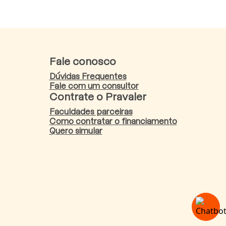
Fale conosco
Dúvidas Frequentes
Fale com um consultor
Contrate o Pravaler
Faculdades parceiras
Como contratar o financiamento
Quero simular