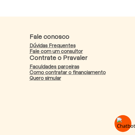
Fale conosco
Dúvidas Frequentes
Fale com um consultor
Contrate o Pravaler
Faculdades parceiras
Como contratar o financiamento
Quero simular