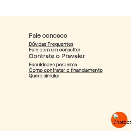
Fale conosco
Dúvidas Frequentes
Fale com um consultor
Contrate o Pravaler
Faculdades parceiras
Como contratar o financiamento
Quero simular