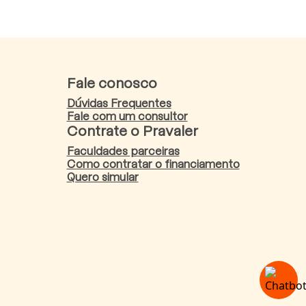
Fale conosco
Dúvidas Frequentes
Fale com um consultor
Contrate o Pravaler
Faculdades parceiras
Como contratar o financiamento
Quero simular