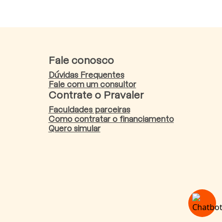
Fale conosco
Dúvidas Frequentes
Fale com um consultor
Contrate o Pravaler
Faculdades parceiras
Como contratar o financiamento
Quero simular