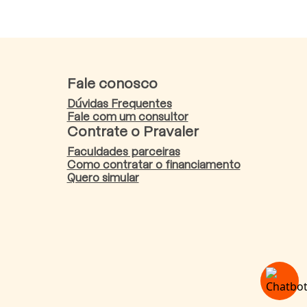
Fale conosco
Dúvidas Frequentes
Fale com um consultor
Contrate o Pravaler
Faculdades parceiras
Como contratar o financiamento
Quero simular