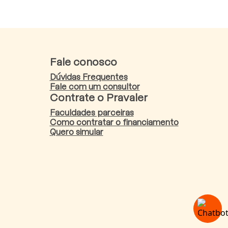
Fale conosco
Dúvidas Frequentes
Fale com um consultor
Contrate o Pravaler
Faculdades parceiras
Como contratar o financiamento
Quero simular