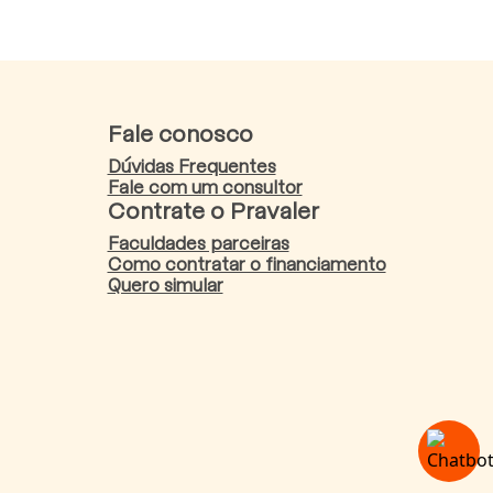
Fale conosco
Dúvidas Frequentes
Fale com um consultor
Contrate o Pravaler
Faculdades parceiras
Como contratar o financiamento
Quero simular