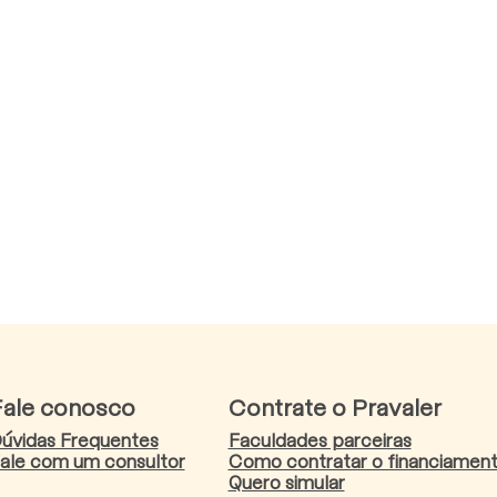
Fale conosco
Contrate o Pravaler
úvidas Frequentes
Faculdades parceiras
ale com um consultor
Como contratar o financiamen
Quero simular