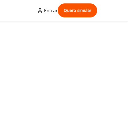
Entrar
Quero simular