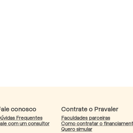
Fale conosco
Contrate o Pravaler
úvidas Frequentes
Faculdades parceiras
ale com um consultor
Como contratar o financiamen
Quero simular