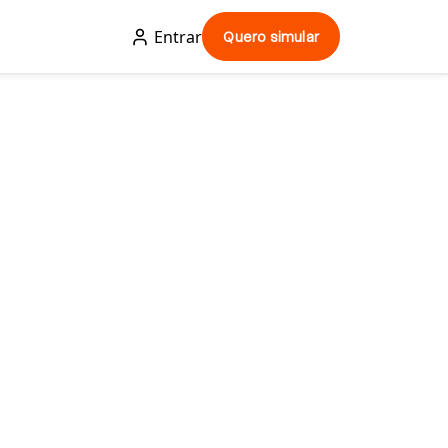
Entrar
Quero simular