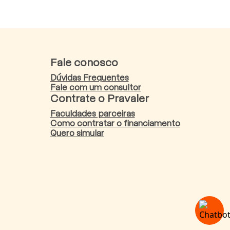
Fale conosco
Dúvidas Frequentes
Fale com um consultor
Contrate o Pravaler
Faculdades parceiras
Como contratar o financiamento
Quero simular