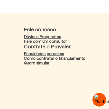
Fale conosco
Dúvidas Frequentes
Fale com um consultor
Contrate o Pravaler
Faculdades parceiras
Como contratar o financiamento
Quero simular