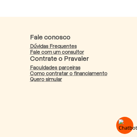
Fale conosco
Dúvidas Frequentes
Fale com um consultor
Contrate o Pravaler
Faculdades parceiras
Como contratar o financiamento
Quero simular