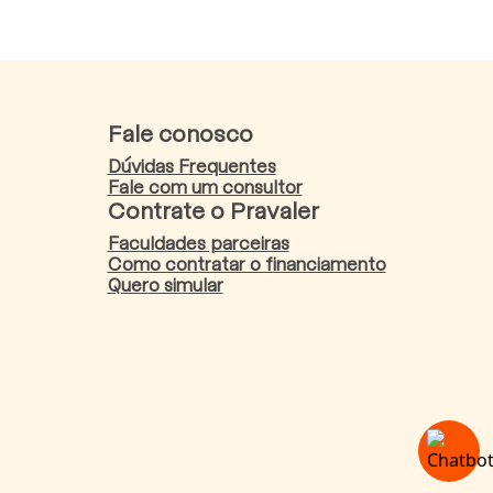
Fale conosco
Dúvidas Frequentes
Fale com um consultor
Contrate o Pravaler
Faculdades parceiras
Como contratar o financiamento
Quero simular