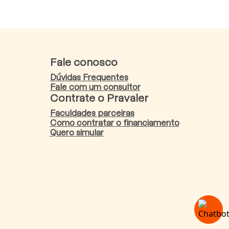
Fale conosco
Dúvidas Frequentes
Fale com um consultor
Contrate o Pravaler
Faculdades parceiras
Como contratar o financiamento
Quero simular