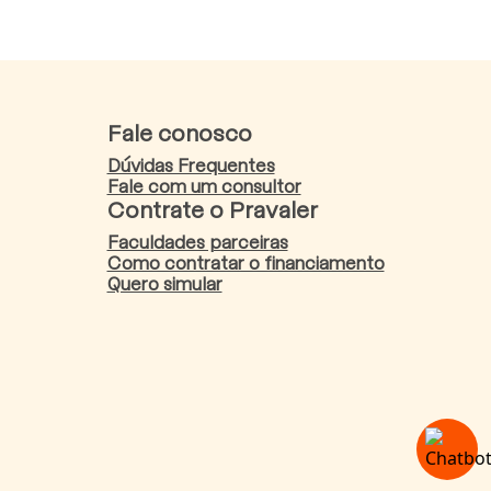
Fale conosco
Dúvidas Frequentes
Fale com um consultor
Contrate o Pravaler
Faculdades parceiras
Como contratar o financiamento
Quero simular