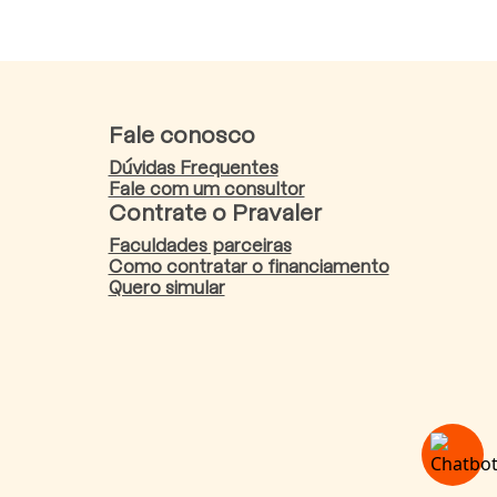
Fale conosco
Dúvidas Frequentes
Fale com um consultor
Contrate o Pravaler
Faculdades parceiras
Como contratar o financiamento
Quero simular