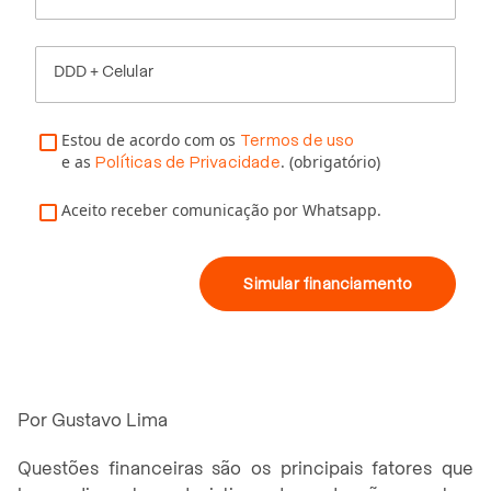
DDD + Celular
Estou de acordo com os
Termos de uso
e as
. (obrigatório)
Políticas de Privacidade
Aceito receber comunicação por Whatsapp.
Simular financiamento
Por Gustavo Lima
Questões financeiras são os principais fatores que