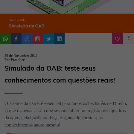
5
29 de November 2022
Por Prasaber
Simulado da OAB: teste seus
conhecimentos com questões reais!
O Exame da OAB é essencial para todos os bacharéis de Direito,
já que é apenas assim que se pode obter um registro nos quadros
da advocacia brasileira. Faça o simulado e teste seus
conhecimentos agora mesmo!