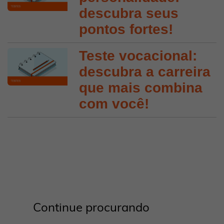
descubra seus
pontos fortes!
Teste vocacional:
descubra a carreira
que mais combina
com você!
Continue procurando