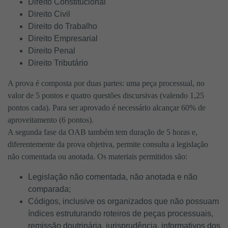
Direito Constitucional
Direito Civil
Direito do Trabalho
Direito Empresarial
Direito Penal
Direito Tributário
A prova é composta por duas partes: uma peça processual, no
valor de 5 pontos e quatro questões discursivas (valendo 1,25
pontos cada). Para ser aprovado é necessário alcançar 60% de
aproveitamento (6 pontos).
A segunda fase da OAB também tem duração de 5 horas e,
diferentemente da prova objetiva, permite consulta a legislação
não comentada ou anotada. Os materiais permitidos são:
Legislação não comentada, não anotada e não
comparada;
Códigos, inclusive os organizados que não possuam
índices estruturando roteiros de peças processuais,
remissão doutrinária, jurisprudência, informativos dos