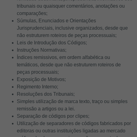
tribunais ou quaisquer comentários, anotações ou
comparações;
Súmulas, Enunciados e Orientações
Jurisprudenciais, inclusive organizados, desde que
não estruturem roteiros de peças processuais;
Leis de Introdução dos Códigos;
Instruções Normativas;
Índices remissivos, em ordem alfabética ou
temáticos, desde que não estruturem roteiros de
peças processuais;
Exposição de Motivos;
Regimento Interno;
Resoluções dos Tribunais;
Simples utilização de marca texto, traço ou simples
remissão a artigos ou a lei.
Separação de códigos por clipes;
Utilização de separadores de códigos fabricados por
editoras ou outras instituições ligadas ao mercado