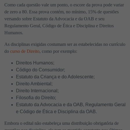
Como cada questão vale um ponto, o escore da prova pode variar
de zero a 80. Essa prova contém, no mínimo, 15% de questões
versando sobre Estatuto da Advocacia e da OAB e seu
Regulamento Geral, Código de Ética e Disciplina e Direitos
Humanos.
As disciplinas exigidas costumam ser as estabelecidas no currículo
do
curso de Direito
, como por exemplo:
Direitos Humanos;
Código do Consumidor;
Estatuto da Criança e do Adolescente;
Direito Ambiental;
Direito Internacional;
Filosofia do Direito;
Estatuto da Advocacia e da OAB, Regulamento Geral
e Código de Ética e Disciplina da OAB.
Embora o edital não estabeleça uma distribuição obrigatória de