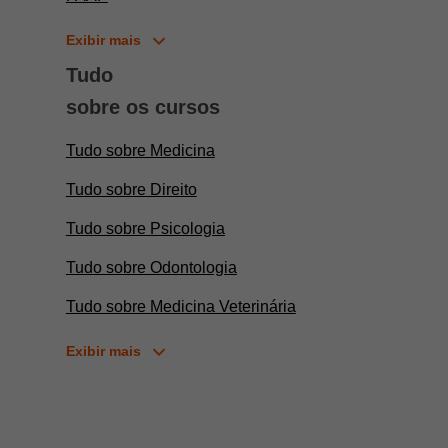
Exibir mais
Tudo
sobre os cursos
Tudo sobre Medicina
Tudo sobre Direito
Tudo sobre Psicologia
Tudo sobre Odontologia
Tudo sobre Medicina Veterinária
Exibir mais