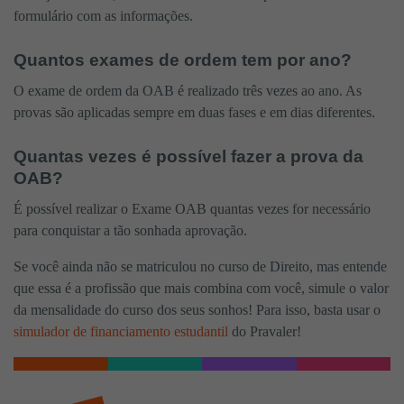
formulário com as informações.
Quantos exames de ordem tem por ano?
O exame de ordem da OAB é realizado três vezes ao ano. As
provas são aplicadas sempre em duas fases e em dias diferentes.
Quantas vezes é possível fazer a prova da
OAB?
É possível realizar o Exame OAB quantas vezes for necessário
para conquistar a tão sonhada aprovação.
Se você ainda não se matriculou no curso de Direito, mas entende
que essa é a profissão que mais combina com você, simule o valor
da mensalidade do curso dos seus sonhos! Para isso, basta usar o
simulador de financiamento estudantil
do Pravaler!