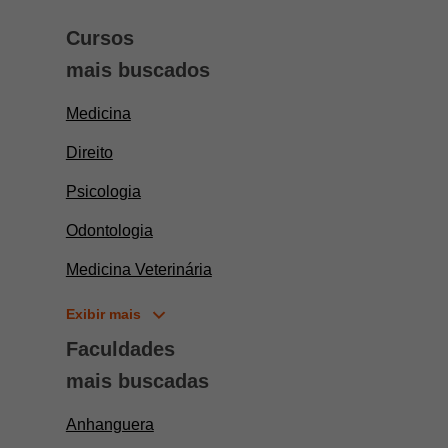
Cursos
mais buscados
Medicina
Direito
Psicologia
Odontologia
Medicina Veterinária
Exibir mais
Faculdades
mais buscadas
Anhanguera