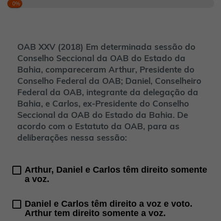
0%
OAB XXV (2018) Em determinada sessão do
Conselho Seccional da OAB do Estado da
Bahia, compareceram Arthur, Presidente do
Conselho Federal da OAB; Daniel, Conselheiro
Federal da OAB, integrante da delegação da
Bahia, e Carlos, ex-Presidente do Conselho
Seccional da OAB do Estado da Bahia. De
acordo com o Estatuto da OAB, para as
deliberações nessa sessão:
Arthur, Daniel e Carlos têm direito somente
a voz.
Daniel e Carlos têm direito a voz e voto.
Arthur tem direito somente a voz.