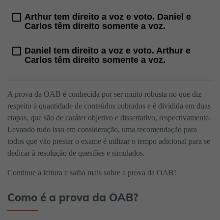
Arthur tem direito a voz e voto. Daniel e
Carlos têm direito somente a voz.
Daniel tem direito a voz e voto. Arthur e
Carlos têm direito somente a voz.
A prova da OAB é conhecida por ser muito robusta no que diz
respeito à quantidade de conteúdos cobrados e é dividida em duas
etapas, que são de caráter objetivo e dissertativo, respectivamente.
Levando tudo isso em consideração, uma recomendação para
todos que vão prestar o exame é utilizar o tempo adicional para se
dedicar à resolução de questões e simulados.
Continue a leitura e saiba mais sobre a prova da OAB!
Como é a prova da OAB?