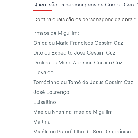
Quem são os personagens de Campo Geral
Confira quais são os personagens da obra 
Irmãos de Miguilim:
Chica ou Maria Francisca Cessim Caz
Dito ou Expedito José Cessim Caz
Drelina ou Maria Adrelina Cessim Caz
Liovaldo
Tomézinho ou Tomé de Jesus Cessim Caz
José Lourenço
Luisaltino
Mãe ou Nhanina: mãe de Miguilim
Mãitina
Majéla ou Patorí: filho do Seo Deográcias