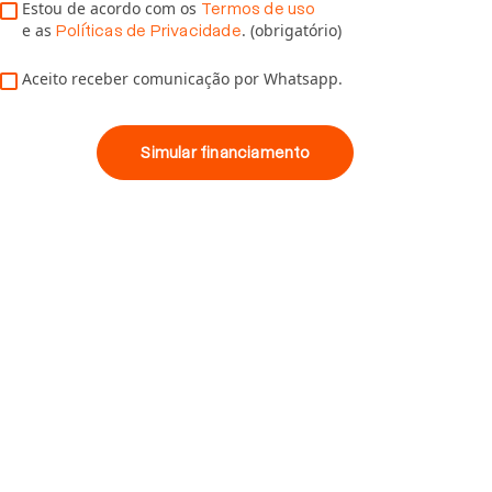
Estou de acordo com os
Termos de uso
e as
. (obrigatório)
Políticas de Privacidade
Aceito receber comunicação por Whatsapp.
Simular financiamento