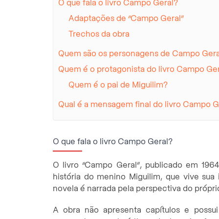
O que fala o livro Campo Geral?
Adaptações de “Campo Geral”
Trechos da obra
Quem são os personagens de Campo Gera
Quem é o protagonista do livro Campo Ge
Quem é o pai de Miguilim?
Qual é a mensagem final do livro Campo G
O que fala o livro Campo Geral?
O livro “Campo Geral”, publicado em 196
história do menino Miguilim, que vive sua
novela é narrada pela perspectiva do própri
A obra não apresenta capítulos e possui