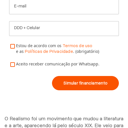
E-mail
DDD + Celular
Estou de acordo com os
Termos de uso
e as
. (obrigatório)
Políticas de Privacidade
Aceito receber comunicação por Whatsapp.
Simular financiamento
O Realismo foi um movimento que mudou a literatura
e a arte, aparecendo lá pelo século XIX. Ele veio para