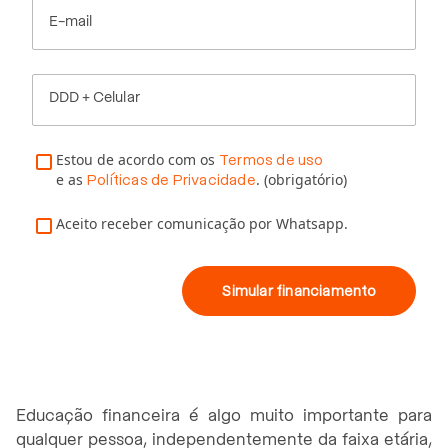
E-mail
DDD + Celular
Estou de acordo com os
Termos de uso
e as
. (obrigatório)
Políticas de Privacidade
Aceito receber comunicação por Whatsapp.
Simular financiamento
Educação financeira é algo muito importante para
qualquer pessoa, independentemente da faixa etária,