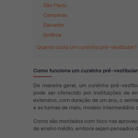
São Paulo
Campinas
Salvador
Goiânia
Quanto custa um cursinho pré-vestibular?
Como funciona um cursinho pré-vestibular
De maneira geral, um cursinho pré-vestib
pode ser oferecido por instituições de e
extensivo, com duração de um ano, o semie
e as turmas de maio, modelo intermediário 
Como são montados com foco nas aprovações
de ensino médio, embora sejam pensados d