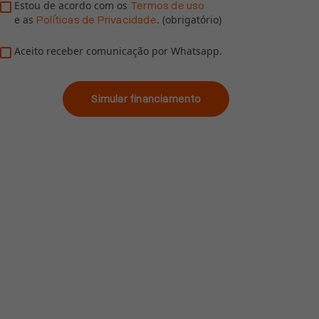
Estou de acordo com os
Termos de uso
e as
. (obrigatório)
Políticas de Privacidade
Aceito receber comunicação por Whatsapp.
Simular financiamento