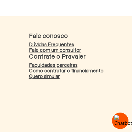
Fale conosco
Dúvidas Frequentes
Fale com um consultor
Contrate o Pravaler
Faculdades parceiras
Como contratar o financiamento
Quero simular